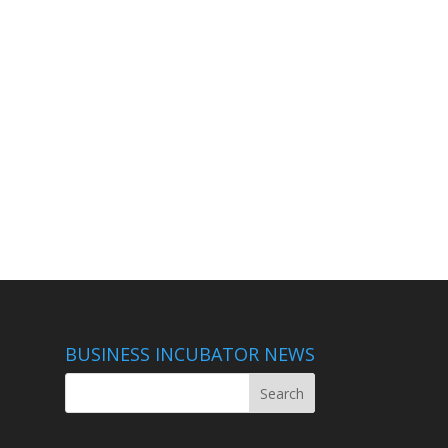
BUSINESS INCUBATOR NEWS