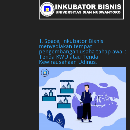
1. Space, Inkubator Bisnis
menyediakan tempat
pengembangan usaha tahap awal :
Tenda KWU atau Tenda
Kewirausahaan Udinus.