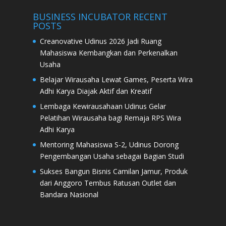
BUSINESS INCUBATOR RECENT
POSTS
Creanovative Udinus 2026 Jadi Ruang
Mahasiswa Kembangkan dan Perkenalkan
Usaha
Belajar Wirausaha Lewat Games, Peserta Wira
Adhi Karya Diajak Aktif dan Kreatif
Lembaga Kewirausahaan Udinus Gelar
Pelatihan Wirausaha bagi Remaja RPS Wira
Adhi Karya
Mentoring Mahasiswa S-2, Udinus Dorong
Pengembangan Usaha sebagai Bagian Studi
Sukses Bangun Bisnis Camilan Jamur, Produk
dari Anggoro Tembus Ratusan Outlet dan
Bandara Nasional