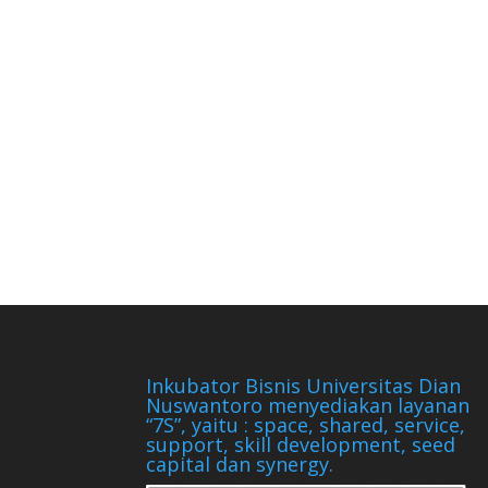
Inkubator Bisnis Universitas Dian
Nuswantoro menyediakan layanan
“7S”, yaitu : space, shared, service,
support, skill development, seed
capital dan synergy.